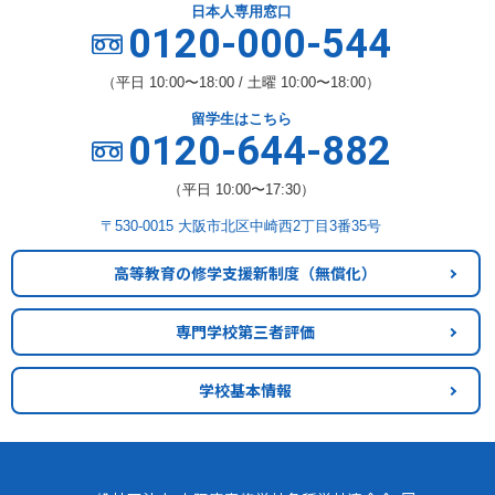
日本人専用窓口
0120-000-544
（平日 10:00〜18:00 / 土曜 10:00〜18:00）
留学生はこちら
0120-644-882
（平日 10:00〜17:30）
〒530-0015 大阪市北区中崎西2丁目3番35号
高等教育の修学支援新制度
（無償化）
専門学校第三者評価
学校基本情報