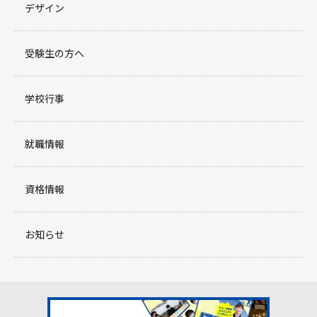
デザイン
受験生の方へ
学校行事
就職情報
資格情報
お知らせ