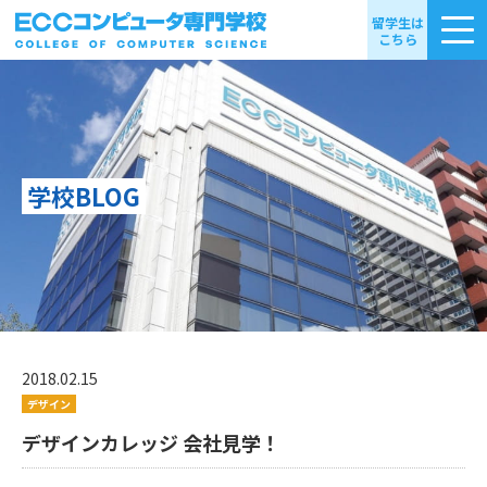
留学生は
こちら
学校BLOG
2018.02.15
デザイン
デザインカレッジ 会社見学！