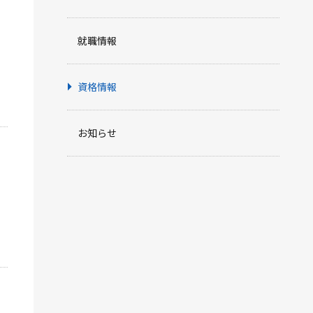
就職情報
資格情報
お知らせ