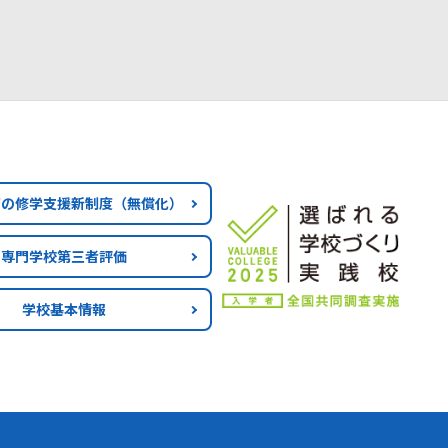
育の修学支援新制度
（無償化）
専門学校第三者評価
学校基本情報