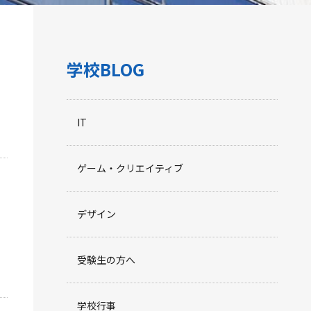
学校BLOG
IT
ゲーム・クリエイティブ
デザイン
受験生の方へ
学校行事