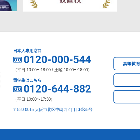
日本人専用窓口
0120-000-544
高等教
（平日 10:00〜18:00 / 土曜 10:00〜18:00）
留学生はこちら
0120-644-882
（平日 10:00〜17:30）
〒530-0015 大阪市北区中崎西2丁目3番35号