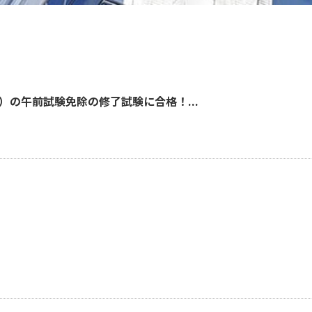
の午前試験免除の修了試験に合格！...