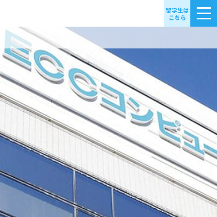
留学生は
こちら