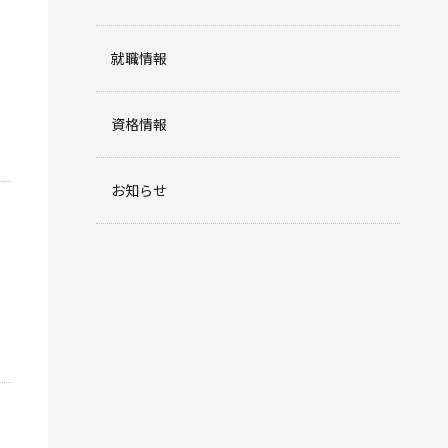
就職情報
資格情報
お知らせ