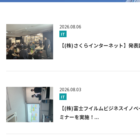
2026.08.06
IT
【(株)さくらインターネット】発表講
2026.08.03
IT
【(株)富士フイルムビジネスイノ
ミナーを実施！...