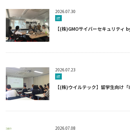
2026.07.30
IT
【(株)GMOサイバーセキュリティ 
2026.07.23
IT
【(株)ウイルテック】留学生向け「I
2026.07.08