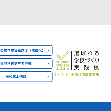
育の修学支援新制度
（無償化）
専門学校第三者評価
学校基本情報