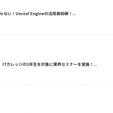
！Unreal Engineの活用最前線！...
】ITカレッジの1年生を対象に業界セミナーを実施！...