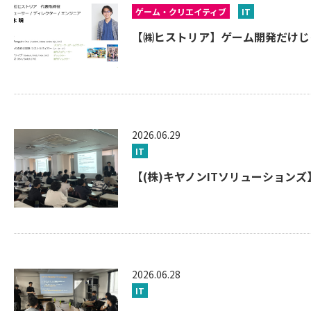
ゲーム・クリエイティブ
IT
【㈱ヒストリア】ゲーム開発だけじゃない
2026.06.29
IT
【(株)キヤノンITソリューションズ
2026.06.28
IT