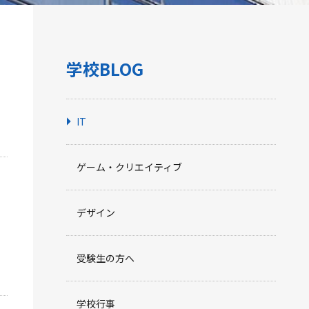
学校BLOG
IT
ゲーム・クリエイティブ
デザイン
受験生の方へ
学校行事