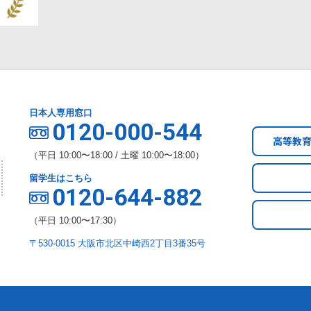
日本人専用窓口
0120-000-544
高等教
（平日 10:00〜18:00 / 土曜 10:00〜18:00）
留学生はこちら
0120-644-882
（平日 10:00〜17:30）
〒530-0015 大阪市北区中崎西2丁目3番35号