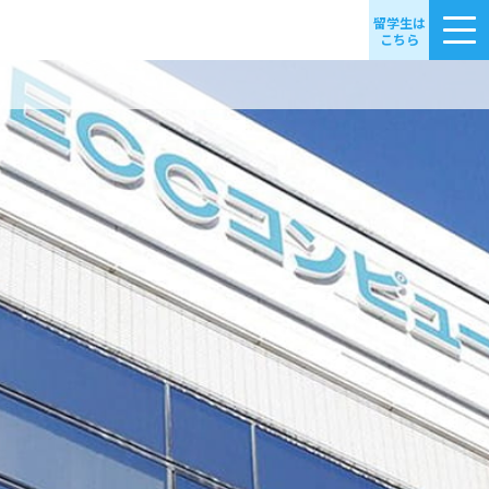
留学生は
こちら