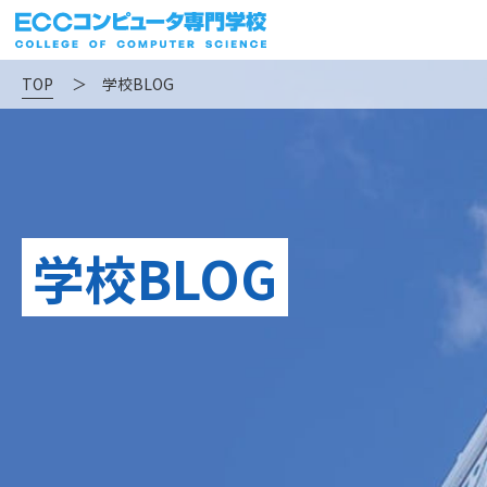
TOP
＞
学校BLOG
学校BLOG