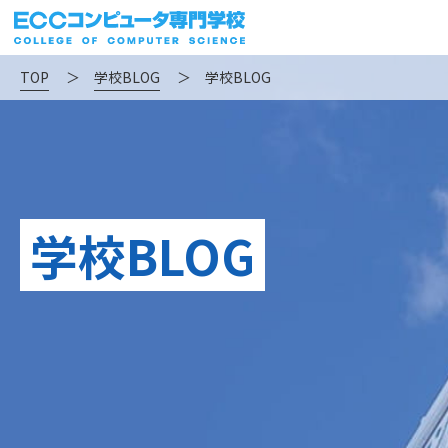
TOP
＞
学校BLOG
＞
学校BLOG
学校BLOG