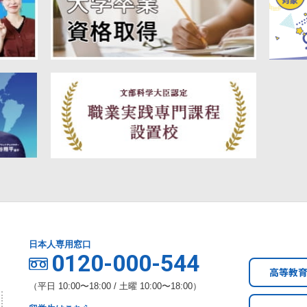
日本人専用窓口
0120-000-544
高等教
（平日 10:00〜18:00 / 土曜 10:00〜18:00）