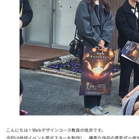
こんにちは！Webデザインコース教員の桃井です。
今回は地域イベント用ポスターを制作し、優秀な作品の表彰式へ参