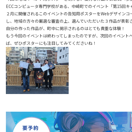
ECCコンピュータ専門学校がある、中崎町でのイベント「第15回キ
２月に開催されるこのイベントの告知用ポスターをWebデザインコ
し、地域の方々の厳選な審査の上、選んでいただいた３作品が表彰
自分の作った作品が、町中に掲示されるのはとても貴重な体験！
もう今回のイベントは終わってしまったのですが、次回のイベント
ば、ぜひポスターにも注目してみてくださいね！