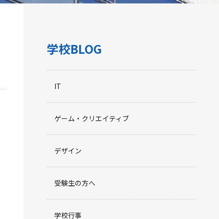
学校BLOG
IT
ゲーム・クリエイティブ
デザイン
受験生の方へ
学校行事