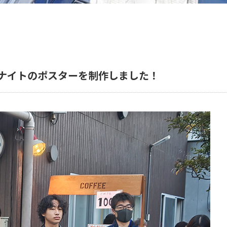
ルナイトのポスターを制作しました！