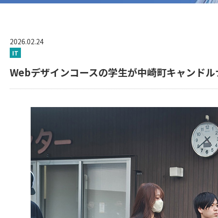
2026.02.24
IT
Webデザインコースの学生が中崎町キャンド