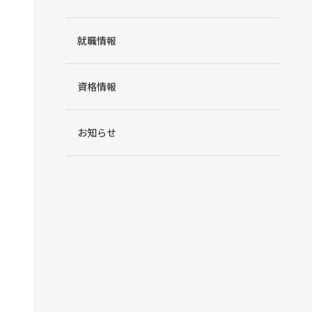
就職情報
資格情報
お知らせ