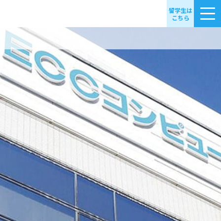
留学生は
こちら