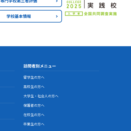
専門学校第三者評価
学校基本情報
訪問者別メニュー
留学生の方へ
高校生の方へ
大学生・社会人の方へ
保護者の方へ
在校生の方へ
卒業生の方へ