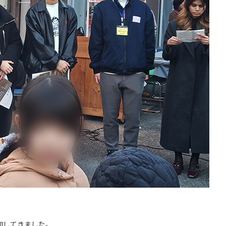
加してきました。