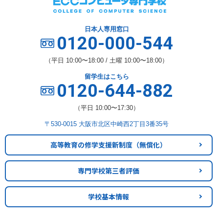
日本人専用窓口
0120-000-544
（平日 10:00〜18:00 / 土曜 10:00〜18:00）
留学生はこちら
0120-644-882
（平日 10:00〜17:30）
〒530-0015 大阪市北区中崎西2丁目3番35号
高等教育の修学支援新制度
（無償化）
専門学校第三者評価
学校基本情報