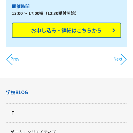
開催時間
13:00 ～ 17:00頃（12:30受付開始）
お申し込み・詳細はこちらから
Prev
Next
学校BLOG
IT
ゲーム・クリエイティブ