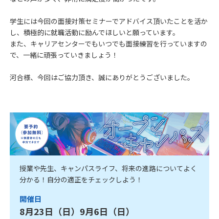
学生には今回の面接対策セミナーでアドバイス頂いたことを活か
し、積極的に就職活動に励んでほしいと願っています。
また、キャリアセンターでもいつでも面接練習を行っていますの
で、一緒に頑張っていきましょう！
河合様、今回はご協力頂き、誠にありがとうございました。
授業や先生、キャンパスライフ、将来の進路についてよく
分かる！自分の適正をチェックしよう！
開催日
8月23日（日）9月6日（日）