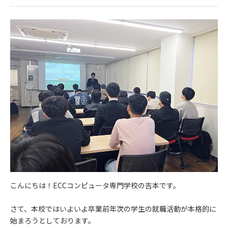
こんにちは！ECCコンピュータ専門学校の吉本です。
さて、本校ではいよいよ卒業前年次の学生の就職活動が本格的に
始まろうとしております。