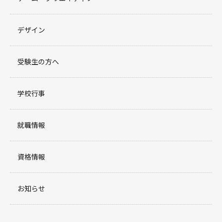
デザイン
受験生の方へ
学校行事
就職情報
資格情報
お知らせ