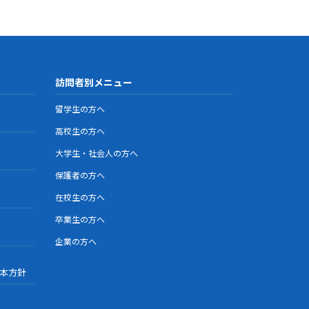
訪問者別メニュー
留学生の方へ
高校生の方へ
大学生・社会人の方へ
保護者の方へ
在校生の方へ
卒業生の方へ
企業の方へ
本方針