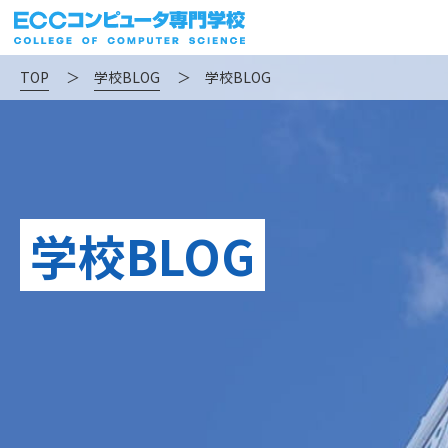
TOP
＞
学校BLOG
＞
学校BLOG
学校BLOG