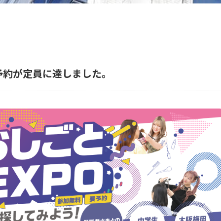
予約が定員に達しました。