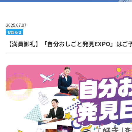
2025.07.07
お知らせ
【満員御礼】「自分おしごと発見EXPO」はご