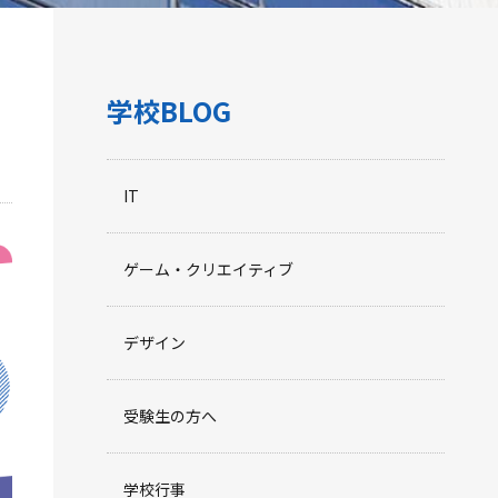
学校BLOG
IT
ゲーム・クリエイティブ
デザイン
受験生の方へ
学校行事