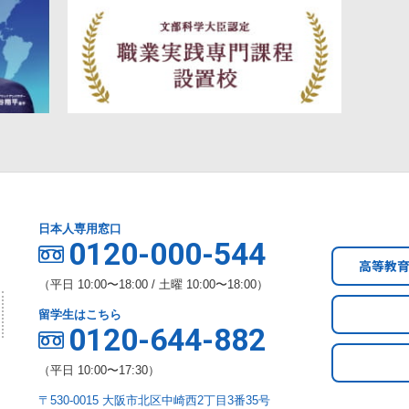
日本人専用窓口
0120-000-544
高等教
（平日 10:00〜18:00 / 土曜 10:00〜18:00）
留学生はこちら
0120-644-882
（平日 10:00〜17:30）
〒530-0015 大阪市北区中崎西2丁目3番35号