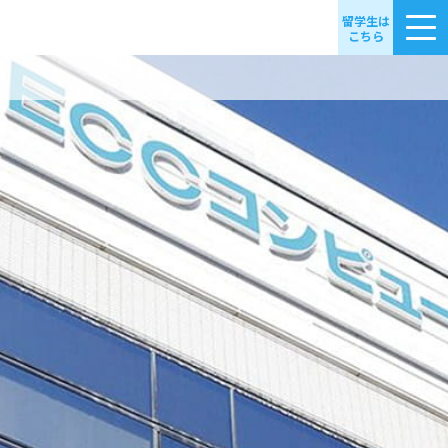
留学生は
こちら