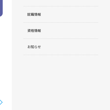
就職情報
資格情報
お知らせ