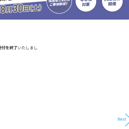
受付を終了
いたしまし
Next