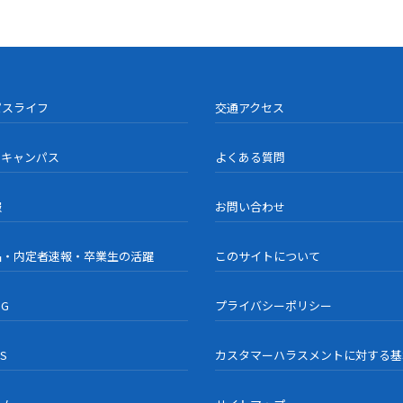
パスライフ
交通アクセス
ンキャンパス
よくある質問
報
お問い合わせ
品・内定者速報・卒業生の活躍
このサイトについて
OG
プライバシーポリシー
US
カスタマーハラスメントに対する基