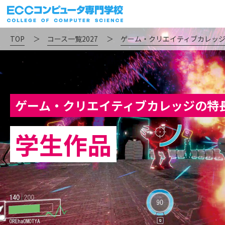
TOP
＞
コース一覧2027
＞
ゲーム・クリエイティブカレッ
ゲーム・クリエイティブカレッジの特
学生作品