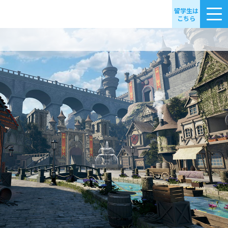
留学生は
こちら