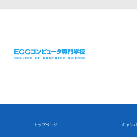
トップページ
キャン