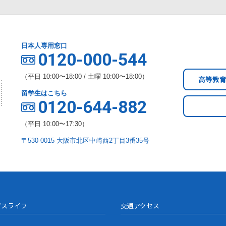
日本人専用窓口
0120-000-544
（平日 10:00〜18:00 / 土曜 10:00〜18:00）
高等教
留学生はこちら
0120-644-882
（平日 10:00〜17:30）
〒530-0015 大阪市北区中崎西2丁目3番35号
パスライフ
交通アクセス