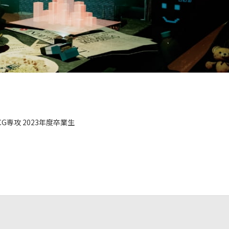
専攻 2023年度卒業生