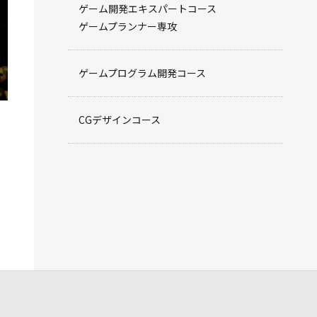
ゲーム開発エキスパートコース
ゲームプランナー専攻
ゲームプログラム開発コース
CGデザインコース