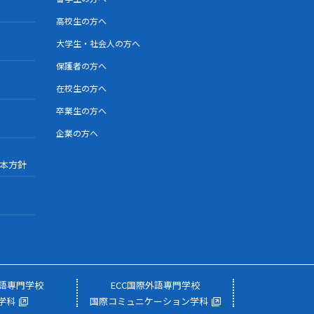
高校生の方へ
大学生・社会人の方へ
保護者の方へ
在校生の方へ
卒業生の方へ
企業の方へ
本方針
外語専門学校
ECC国際外語専門学校
学科
国際コミュニケーション学科