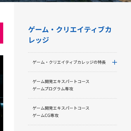
ゲーム・クリエイティブカ
レッジ
ゲーム・クリエイティブカレッジの特長
ゲーム開発エキスパートコース
ゲームプログラム専攻
ゲーム開発エキスパートコース
ゲームCG専攻