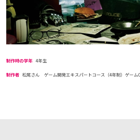
制作時の学年
4年生
制作者
松尾さん ゲーム開発エキスパートコース（4年制）ゲームCG