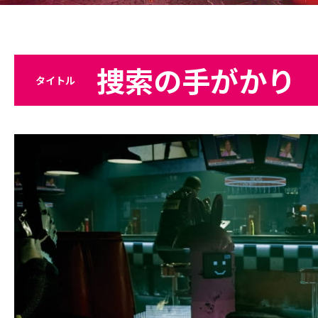
捜索の手がかり
タイトル