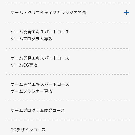
ゲーム・クリエイティブカレッジの特長
ゲーム開発エキスパートコース
ゲームプログラム専攻
ゲーム開発エキスパートコース
ゲームCG専攻
ゲーム開発エキスパートコース
ゲームプランナー専攻
ゲームプログラム開発コース
CGデザインコース