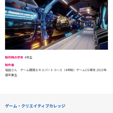
制作時の学年
4年生
制作者
塩田さん ゲーム開発エキスパートコース（4年制）ゲームCG専攻 2023年
度卒業生
ゲーム・クリエイティブカレッジ