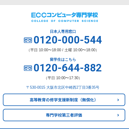
日本人専用窓口
0120-000-544
（平日 10:00〜18:00 / 土曜 10:00〜18:00）
留学生はこちら
0120-644-882
（平日 10:00〜17:30）
〒530-0015 大阪市北区中崎西2丁目3番35号
高等教育の修学支援新制度
（無償化）
専門学校第三者評価