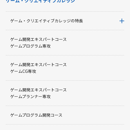
ゲーム・クリエイティブカレッジ
ゲーム・クリエイティブカレッジの特長
ゲーム開発エキスパートコース
ゲームプログラム専攻
ゲーム開発エキスパートコース
ゲームCG専攻
ゲーム開発エキスパートコース
ゲームプランナー専攻
ゲームプログラム開発コース