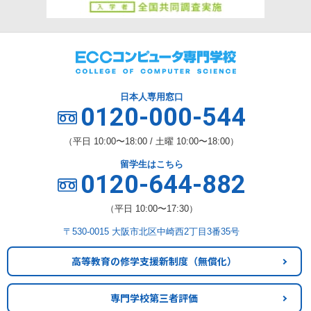
日本人専用窓口
0120-000-544
（平日 10:00〜18:00 / 土曜 10:00〜18:00）
留学生はこちら
0120-644-882
（平日 10:00〜17:30）
〒530-0015 大阪市北区中崎西2丁目3番35号
高等教育の修学支援新制度
（無償化）
専門学校第三者評価