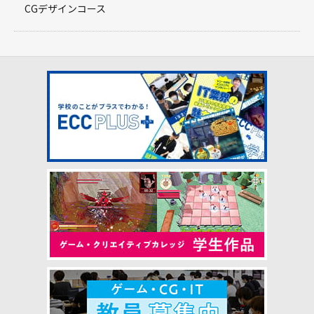
CGデザインコース